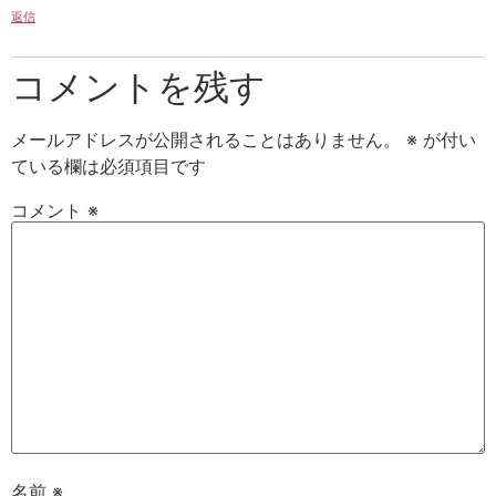
返信
コメントを残す
メールアドレスが公開されることはありません。
※
が付い
ている欄は必須項目です
コメント
※
名前
※