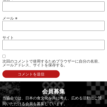
メール
※
サイト
次回のコメントで使用するためブラウザーに自分の名前、
メールアドレス、サイトを保存する。
会員募集
当協会では、日本の食文化を共に考え、広める活動にご賛
同いただける会員を募集しています。