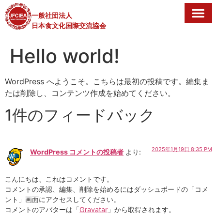
一般社団法人
日本食文化国際交流協会
Hello world!
WordPress へようこそ。こちらは最初の投稿です。編集ま
たは削除し、コンテンツ作成を始めてください。
1件のフィードバック
2025年1月19日 8:35 PM
WordPress コメントの投稿者
より:
こんにちは、これはコメントです。
コメントの承認、編集、削除を始めるにはダッシュボードの「コメ
ント」画面にアクセスしてください。
コメントのアバターは「
Gravatar
」から取得されます。