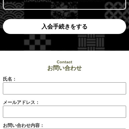
入会手続きをする
Contact
お問い合わせ
氏名：
メールアドレス：
お問い合わせ内容：